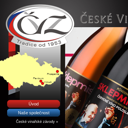
Úvod
Naše společnost
České vinařské závody »